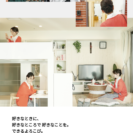
好きなときに、
好きなところで 好きなことを。
できるよろこび。