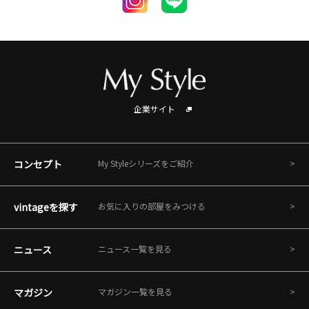
企業サイト
コンセプト
My Styleシリーズをご紹介
vintageを探す
お気に入りの部屋をみつける
ニュース
ニュース一覧を見る
マガジン
マガジン一覧を見る