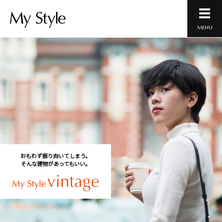
MENU
おもわず振り向いてしまう。
そんな建物があってもいい。