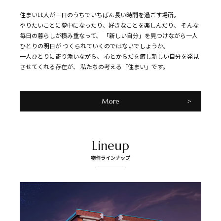
住まいは人が一日のうちでいちばん長い時間を過ごす場所。
やりたいことに夢中になったり、好きなことを楽しんだり、
そんな
毎日の暮らしが積み重なって、
「新しい自分」を見つけながら一人
ひとりの明日が
つくられていくのではないでしょうか。
一人ひとりに寄り添いながら、
心とからだを癒し新しい自分を発見
させてくれる存在が、
私たちの考える「住まい」です。
More
Lineup
物件ラインナップ