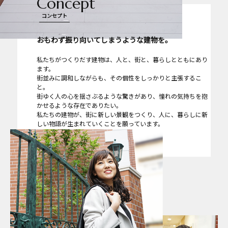
Concept
コンセプト
おもわず振り向いてしまうような建物を。
私たちがつくりだす建物は、人と、街と、暮らしとともにあり
ます。
街並みに調和しながらも、その個性をしっかりと主張するこ
と。
街ゆく人の心を揺さぶるような驚きがあり、憧れの気持ちを抱
かせるような存在でありたい。
私たちの建物が、街に新しい景観をつくり、人に、暮らしに新
しい物語が生まれていくことを願っています。