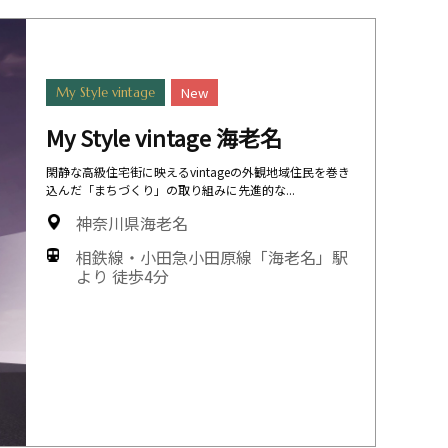
New
My Style vintage
My Style vintage 海老名
閑静な高級住宅街に映えるvintageの外観地域住民を巻き
込んだ「まちづくり」の取り組みに先進的な...
神奈川県海老名
相鉄線・小田急小田原線「海老名」駅
より 徒歩4分