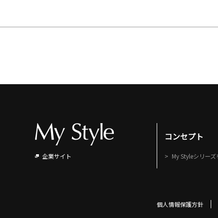
コンセプト
企業サイト
My Styleシリ
個人情報保護方針