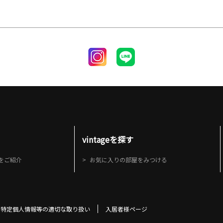
vintageを探す
ーズをご紹介
お気に入りの部屋をみつける
特定個人情報等の適切な取り扱い
入居者様ページ