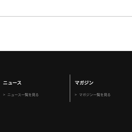
ニュース
マガジン
ニュース一覧を見る
マガジン一覧を見る