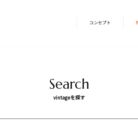
コンセプト
Search
vintageを探す