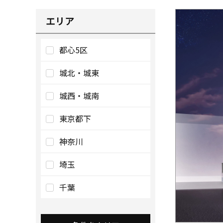
エリア
都心5区
城北・城東
城西・城南
東京都下
神奈川
埼玉
千葉