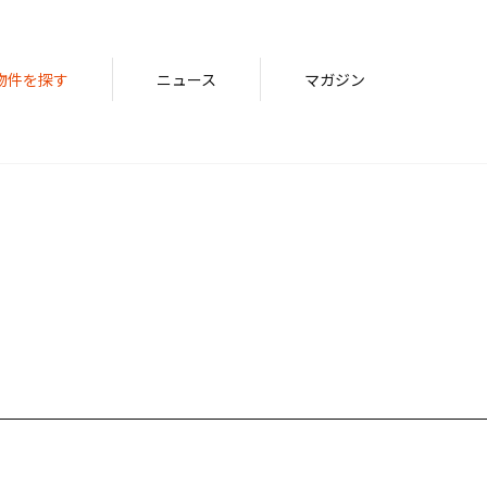
物件を探す
ニュース
マガジン