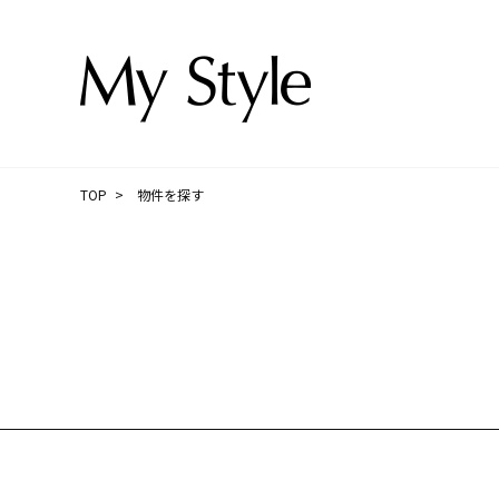
TOP
物件を探す