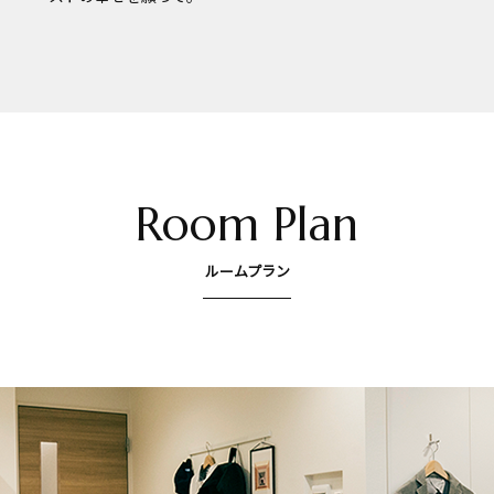
Room Plan
ルームプラン