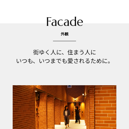
Facade
外観
街ゆく人に、住まう人に
いつも、いつまでも愛されるために。