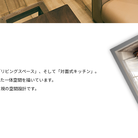
「リビングスペース」、そして「対面式キッチン」。
した一体空間を描いています。
重視の空間設計です。