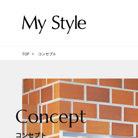
TOP
コンセプト
Concept
コンセプト