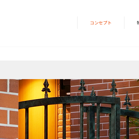
コンセプト