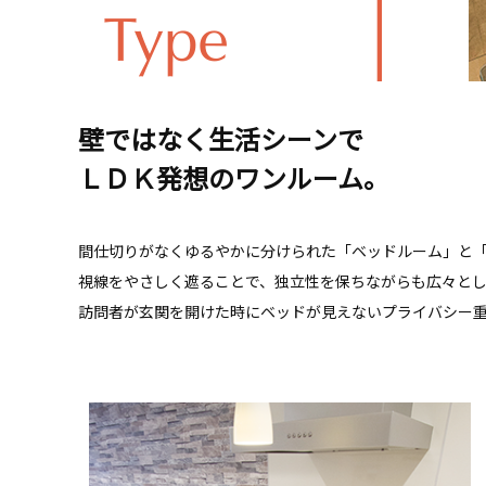
壁ではなく生活シーンで
ＬＤＫ発想のワンルーム。
間仕切りがなくゆるやかに分けられた「ベッドルーム」と
視線をやさしく遮ることで、独立性を保ちながらも広々と
訪問者が玄関を開けた時にベッドが見えないプライバシー