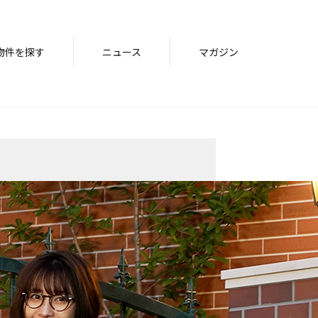
物件を探す
ニュース
マガジン