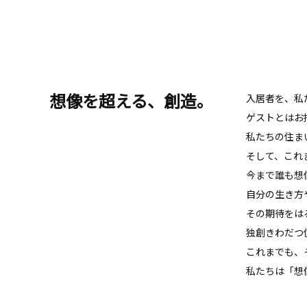
想像を超える、創造。
入居者を、私
ゲストとはお
私たちの住ま
そして、これ
今まで誰も想
自分の生き方
その期待をは
独創きわだつ
これまでも、
私たちは「想