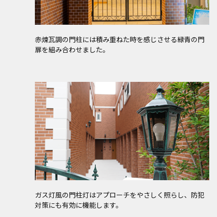
赤煉瓦調の門柱には積み重ねた時を感じさせる緑青の門
扉を組み合わせました。
ガス灯風の門柱灯はアプローチをやさしく照らし、防犯
対策にも有効に機能します。