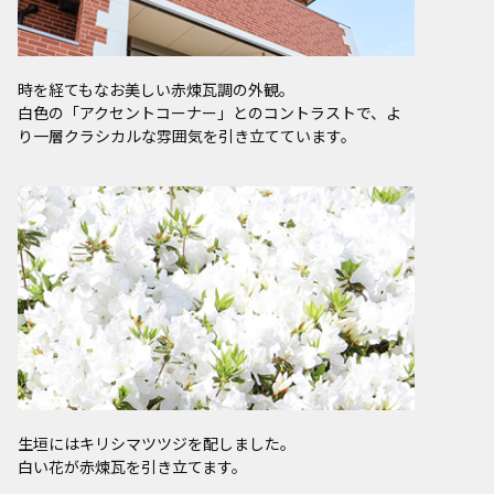
時を経てもなお美しい赤煉瓦調の外観。
白色の「アクセントコーナー」とのコントラストで、よ
り一層クラシカルな雰囲気を引き立てています。
生垣にはキリシマツツジを配しました。
白い花が赤煉瓦を引き立てます。