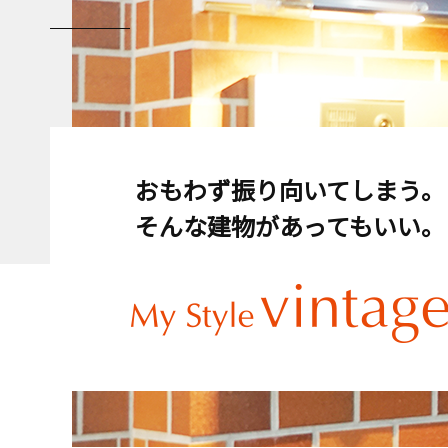
おもわず振り向いてしまう。
そんな建物があってもいい。