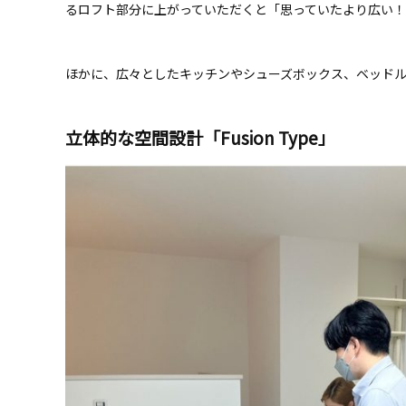
るロフト部分に上がっていただくと「思っていたより広い
ほかに、広々としたキッチンやシューズボックス、ベッド
立体的な空間設計「Fusion Type」