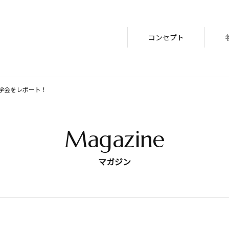
コンセプト
ート見学会をレポート！
Magazine
マガジン