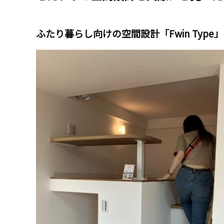
ふたり暮らし向けの空間設計「Fwin Type」