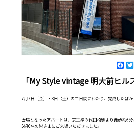
Fac
「My Style vintage 明
7月7日（金）・8日（土）の二日間にわたり、完成したばかりの「
会場となったアパートは、京王線の代田橋駅より徒歩約6分
5組6名の皆さまにご来場いただきました。