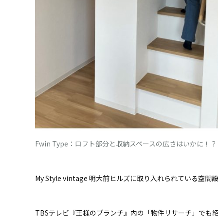
Fwin Type：ロフト部分と収納スペースの広さはいかに！？
My Style vintage 明大前ヒルズに取り入れられている空
TBSテレビ『王様のブランチ』内の「物件リサーチ」でも紹介