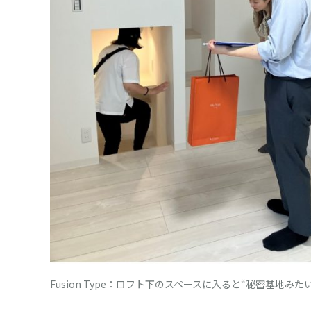
Fusion Type：ロフト下のスペースに入ると“秘密基地み