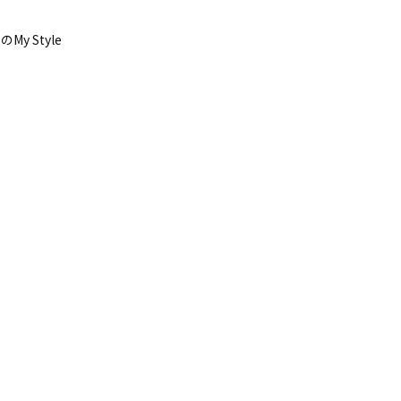
 Style