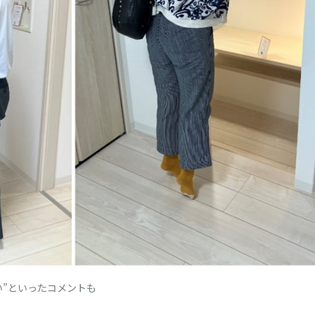
たい”といったコメントも