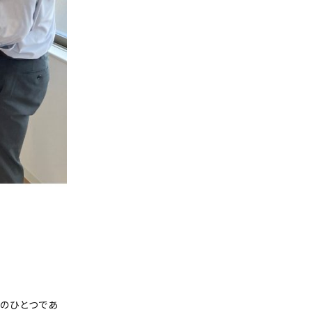
徴のひとつであ