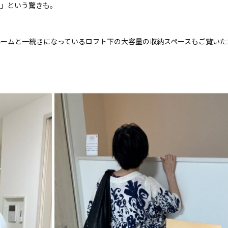
！」という驚きも。
ルームと一続きになっているロフト下の大容量の収納スペースもご覧いた