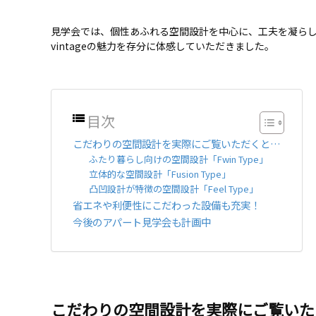
見学会では、個性あふれる空間設計を中心に、工夫を凝らした
vintageの魅力を存分に体感していただきました。
目次
こだわりの空間設計を実際にご覧いただくと…
ふたり暮らし向けの空間設計「Fwin Type」
立体的な空間設計「Fusion Type」
凸凹設計が特徴の空間設計「Feel Type」
省エネや利便性にこだわった設備も充実！
今後のアパート見学会も計画中
こだわりの空間設計を実際にご覧いた