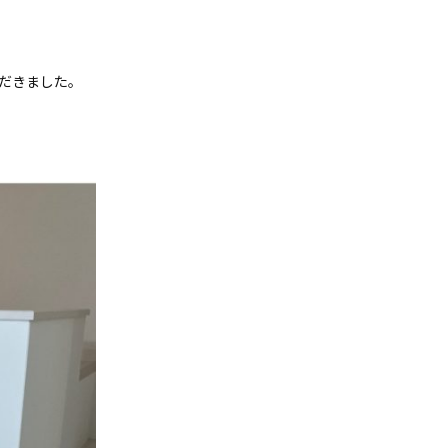
だきました。