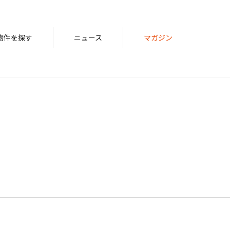
物件を探す
ニュース
マガジン