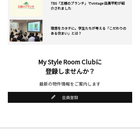
TBS「王様のブランチ」でvintage 目黒平町が紹
介されました
理想をカタチに。学生たちが考える「こだわりの
ある住まい」とは？
My Style Room Clubに
登録しませんか？
最新の物件情報をご案内します
会員登録