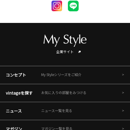
企業サイト
コンセプト
My Styleシリーズをご紹介
vintageを探す
お気に入りの部屋をみつける
ニュース
ニュース一覧を見る
マガジン
マガジン一覧を見る