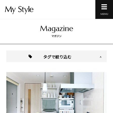
MENU
Magazine
マガジン
タグで絞り込む