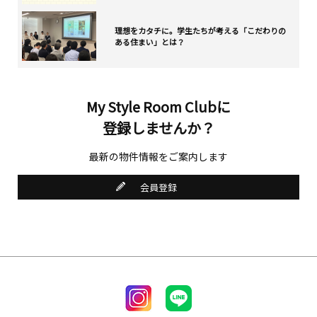
理想をカタチに。学生たちが考える「こだわりの
ある住まい」とは？
My Style Room Clubに
登録しませんか？
最新の物件情報をご案内します
会員登録