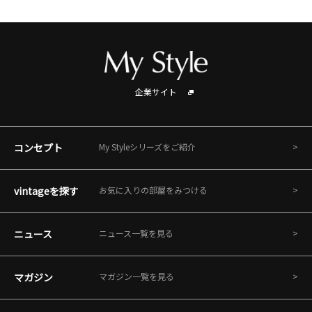
企業サイト
コンセプト
My Styleシリーズをご紹介
vintageを探す
お気に入りの部屋をみつける
ニュース
ニュース一覧を見る
マガジン
マガジン一覧を見る