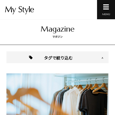
MENU
Magazine
マガジン
タグで絞り込む