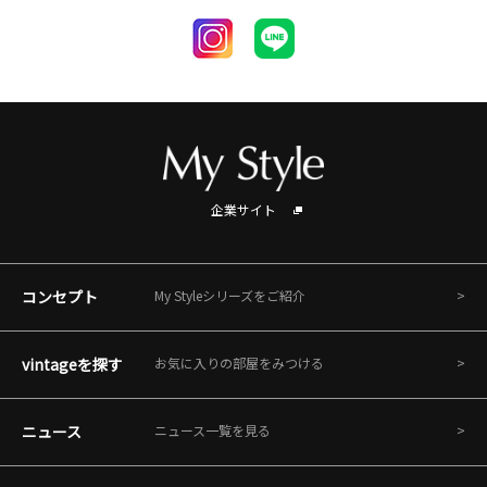
企業サイト
コンセプト
My Styleシリーズをご紹介
vintageを探す
お気に入りの部屋をみつける
ニュース
ニュース一覧を見る