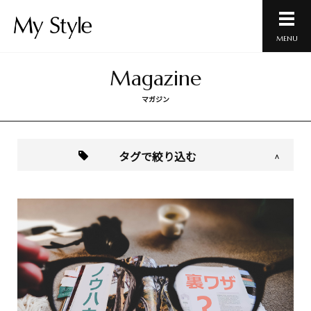
MENU
Magazine
マガジン
タグで絞り込む