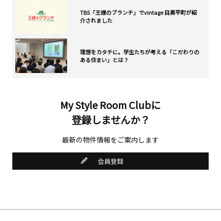
TBS「王様のブランチ」でvintage 目黒平町が紹
介されました
理想をカタチに。学生たちが考える「こだわりの
ある住まい」とは？
My Style Room Clubに
登録しませんか？
最新の物件情報をご案内します
会員登録