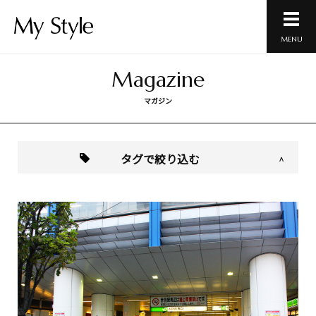
MENU
Magazine
マガジン
タグで絞り込む