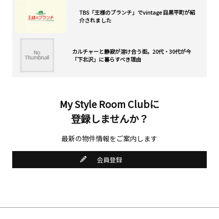
TBS「王様のブランチ」でvintage 目黒平町が紹
介されました
カルチャーと静寂が溶け合う街。20代・30代が今
「下北沢」に暮らすべき理由
My Style Room Clubに
登録しませんか？
最新の物件情報をご案内します
会員登録