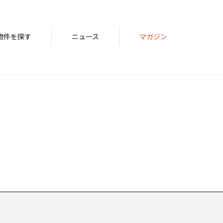
物件を探す
ニュース
マガジン