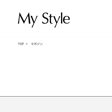
TOP
マガジン