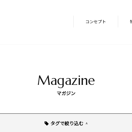
コンセプト
Magazine
マガジン
タグで絞り込む