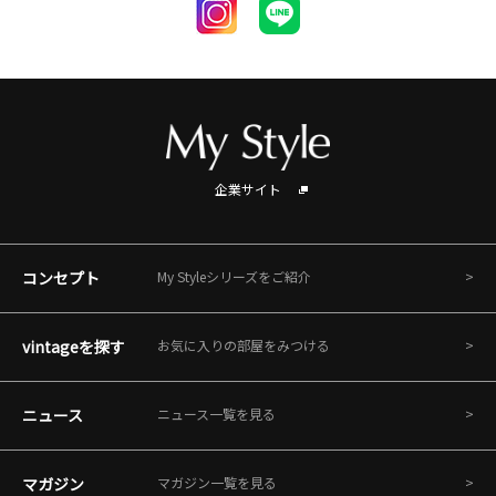
企業サイト
コンセプト
My Styleシリーズをご紹介
vintageを探す
お気に入りの部屋をみつける
ニュース
ニュース一覧を見る
マガジン
マガジン一覧を見る