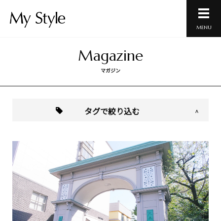
MENU
Magazine
マガジン
タグで絞り込む