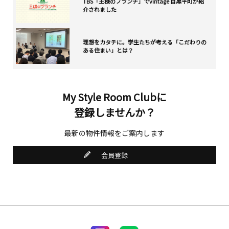
TBS「王様のブランチ」でvintage 目黒平町が紹
介されました
理想をカタチに。学生たちが考える「こだわりの
ある住まい」とは？
My Style Room Clubに
登録しませんか？
最新の物件情報をご案内します
会員登録