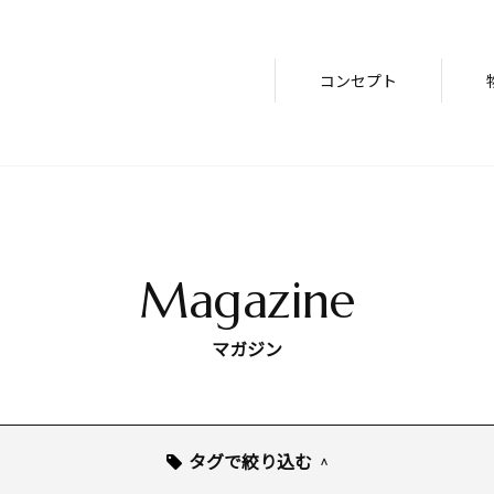
コンセプト
Magazine
マガジン
タグで絞り込む