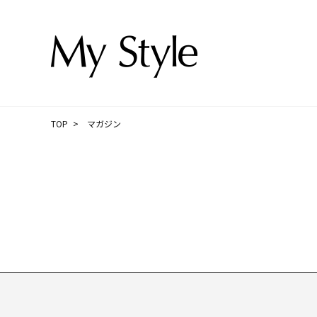
TOP
マガジン