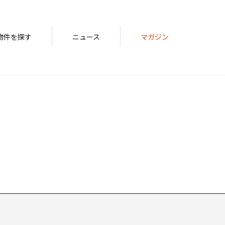
物件を探す
ニュース
マガジン