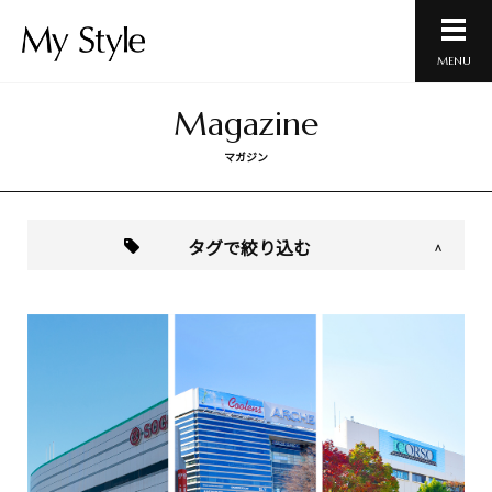
MENU
Magazine
マガジン
タグで絞り込む