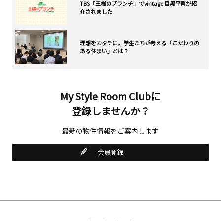
TBS「王様のブランチ」でvintage 目黒平町が紹
介されました
理想をカタチに。学生たちが考える「こだわりの
ある住まい」とは？
My Style Room Clubに
登録しませんか？
最新の物件情報をご案内します
会員登録