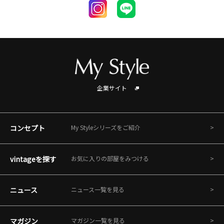
企業サイト
コンセプト
My Styleシリーズをご紹介
vintageを探す
お気に入りの部屋をみつける
ニュース
ニュース一覧を見る
マガジン
マガジン一覧を見る