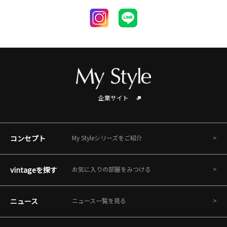
企業サイト
コンセプト
My Styleシリーズをご紹介
vintageを探す
お気に入りの部屋をみつける
ニュース
ニュース一覧を見る