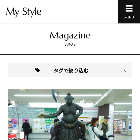
MENU
Magazine
マガジン
タグで絞り込む