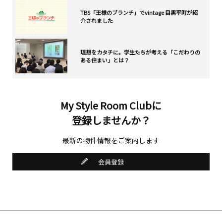
TBS「王様のブランチ」でvintage 目黒平町が紹
介されました
理想をカタチに。学生たちが考える「こだわりの
ある住まい」とは？
My Style Room Clubに
登録しませんか？
最新の物件情報をご案内します
会員登録