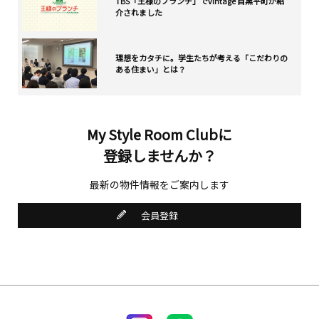
TBS「王様のブランチ」でvintage 目黒平町が紹
介されました
理想をカタチに。学生たちが考える「こだわりの
ある住まい」とは？
My Style Room Clubに
登録しませんか？
最新の物件情報をご案内します
会員登録