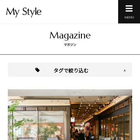
MENU
Magazine
マガジン
タグで絞り込む