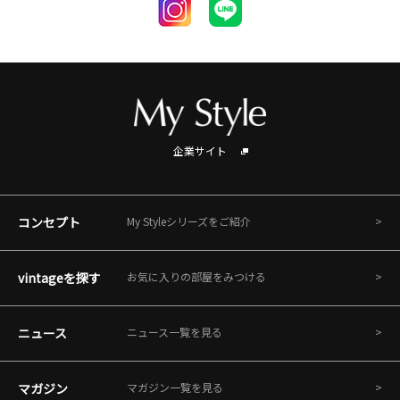
企業サイト
コンセプト
My Styleシリーズをご紹介
vintageを探す
お気に入りの部屋をみつける
ニュース
ニュース一覧を見る
マガジン
マガジン一覧を見る