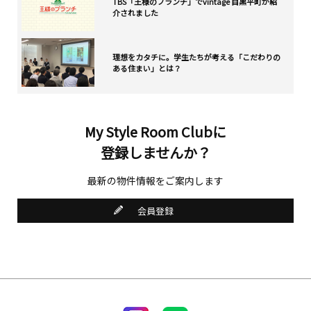
TBS「王様のブランチ」でvintage 目黒平町が紹
介されました
理想をカタチに。学生たちが考える「こだわりの
ある住まい」とは？
My Style Room Clubに
登録しませんか？
最新の物件情報をご案内します
会員登録