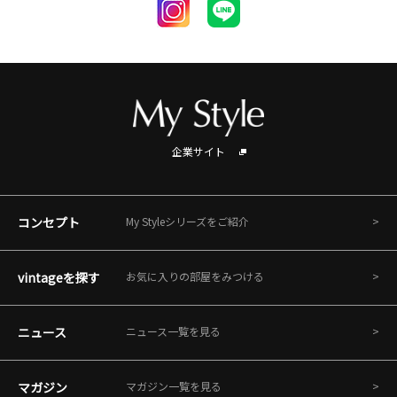
企業サイト
コンセプト
My Styleシリーズをご紹介
vintageを探す
お気に入りの部屋をみつける
ニュース
ニュース一覧を見る
マガジン
マガジン一覧を見る