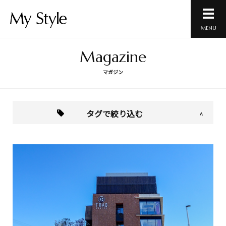
MENU
Magazine
マガジン
タグで絞り込む