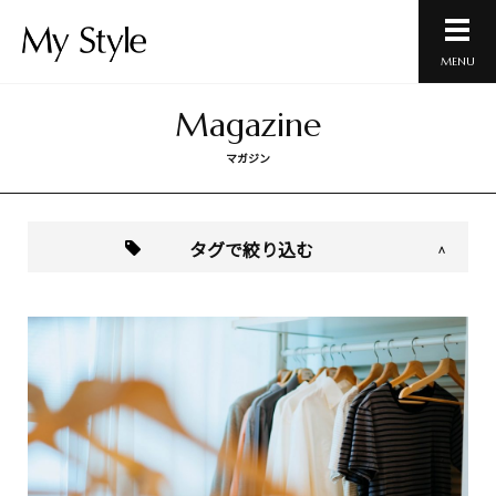
MENU
Magazine
マガジン
タグで絞り込む