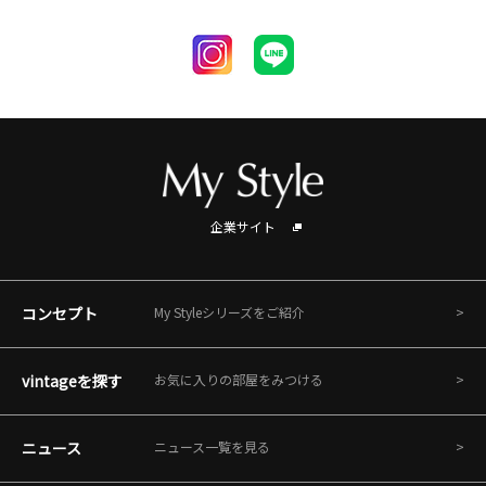
企業サイト
コンセプト
My Styleシリーズをご紹介
vintageを探す
お気に入りの部屋をみつける
ニュース
ニュース一覧を見る