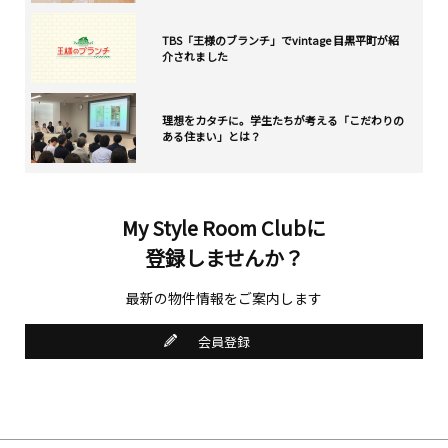
TBS「王様のブランチ」でvintage 目黒平町が紹
介されました
理想をカタチに。学生たちが考える「こだわりの
ある住まい」とは？
My Style Room Clubに
登録しませんか？
最新の物件情報をご案内します
会員登録