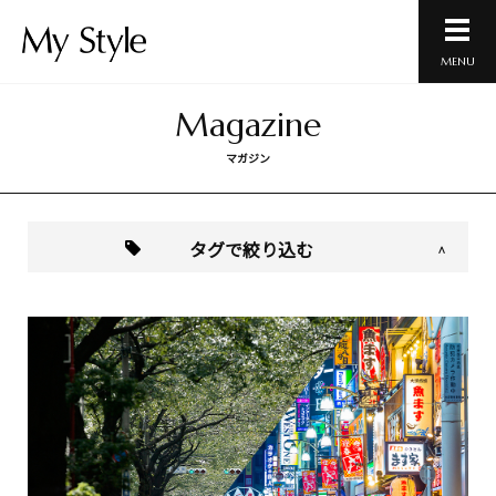
MENU
Magazine
マガジン
タグで絞り込む