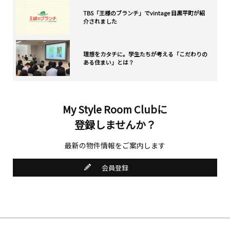
TBS「王様のブランチ」でvintage 目黒平町が紹
介されました
理想をカタチに。学生たちが考える「こだわりの
ある住まい」とは？
My Style Room Clubに
登録しませんか？
最新の物件情報をご案内します
会員登録