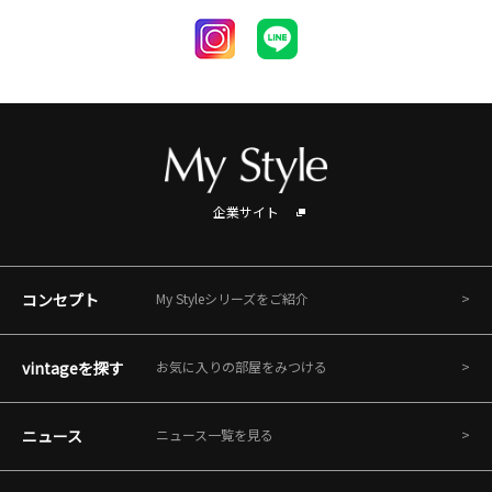
企業サイト
コンセプト
My Styleシリーズをご紹介
vintageを探す
お気に入りの部屋をみつける
ニュース
ニュース一覧を見る