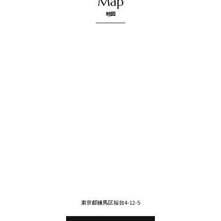
Map
地図
東京都練馬区桜台4-12-5