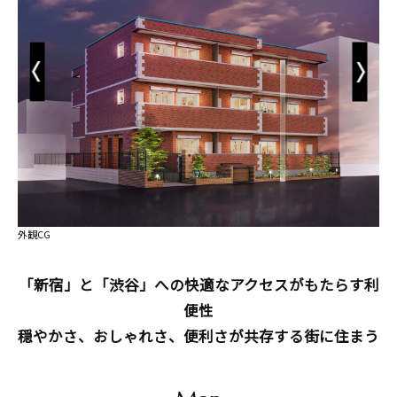
Previous
Next
外観CG
「新宿」と「渋谷」への快適なアクセスがもたらす利
便性
穏やかさ、おしゃれさ、便利さが共存する街に住まう