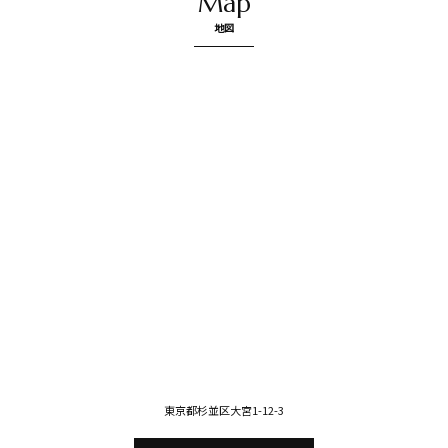
Map
地図
東京都杉並区大宮1-12-3