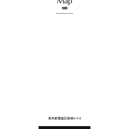
Map
地図
東京都豊島区長崎4-9-8