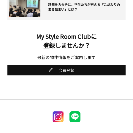
理想をカタチに。学生たちが考える「こだわりの
ある住まい」とは？
My Style Room Clubに
登録しませんか？
最新の物件情報をご案内します
会員登録