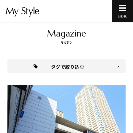
MENU
Magazine
マガジン
タグで絞り込む