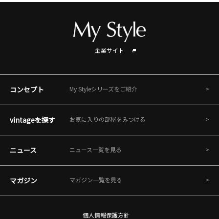
企業サイト
コンセプト
My Styleシリーズをご紹介
vintageを探す
お気に入りの部屋をみつける
ニュース
ニュース一覧を見る
マガジン
マガジン一覧を見る
個人情報保護方針