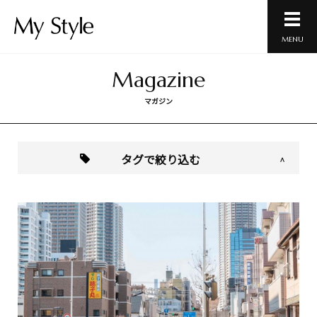
MENU
Magazine
マガジン
タグで絞り込む