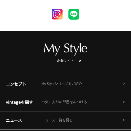
企業サイト
コンセプト
My Styleシリーズをご紹介
vintageを探す
お気に入りの部屋をみつける
ニュース
ニュース一覧を見る