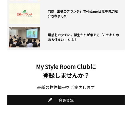
TBS「王様のブランチ」でvintage 目黒平町が紹
介されました
理想をカタチに。学生たちが考える「こだわりの
ある住まい」とは？
My Style Room Clubに
登録しませんか？
最新の物件情報をご案内します
会員登録