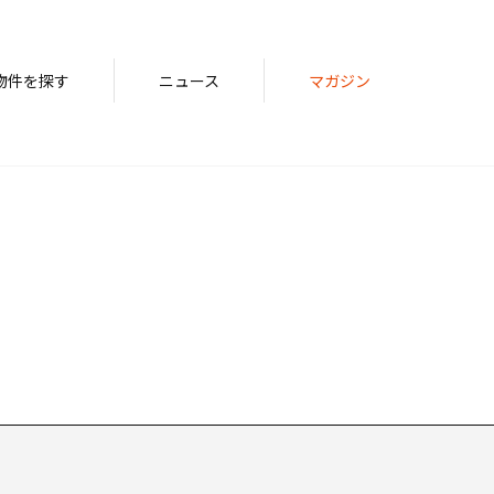
物件を探す
ニュース
マガジン