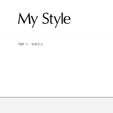
TOP
マガジン