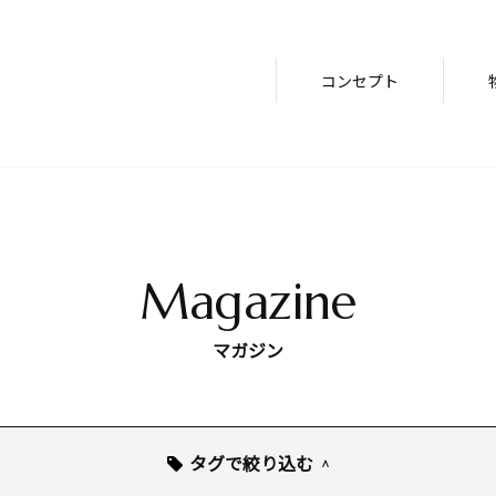
コンセプト
Magazine
マガジン
タグで絞り込む