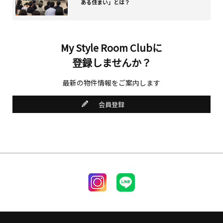
ある住まい」とは？
My Style Room Clubに
登録しませんか？
最新の物件情報をご案内します
会員登録