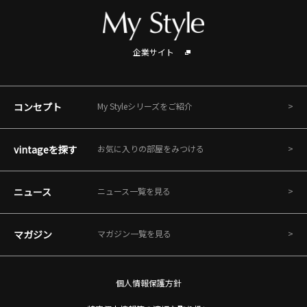
企業サイト
コンセプト
My Styleシリーズをご紹介
vintageを探す
お気に入りの部屋をみつける
ニュース
ニュース一覧を見る
マガジン
マガジン一覧を見る
個人情報保護方針