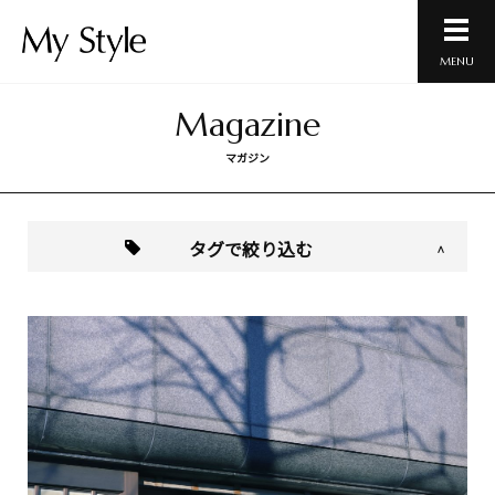
MENU
Magazine
マガジン
タグで絞り込む