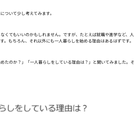
について少し考えてみます。
しなくてもいいのかもしれません。ですが、たとえば就職や進学など、人
ます。もちろん、それ以外にも一人暮らしを始める理由はあるはずです。
めたのか？」「一人暮らしをしている理由は？」と聞いてみました。そ