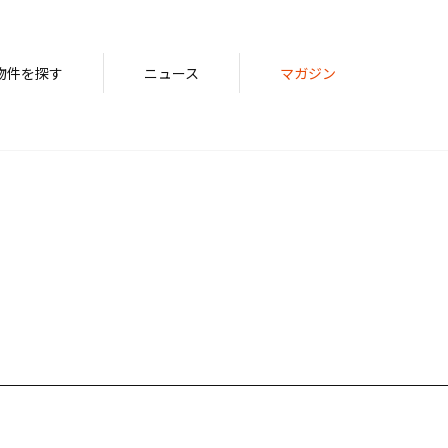
物件を探す
ニュース
マガジン