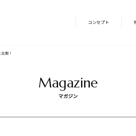
コンセプト
と比較！
Magazine
マガジン