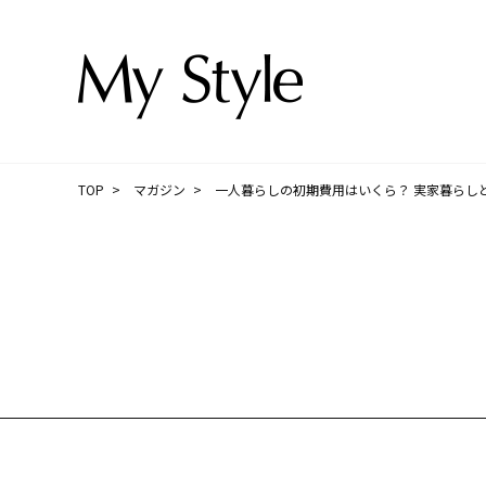
TOP
マガジン
一人暮らしの初期費用はいくら？ 実家暮らし