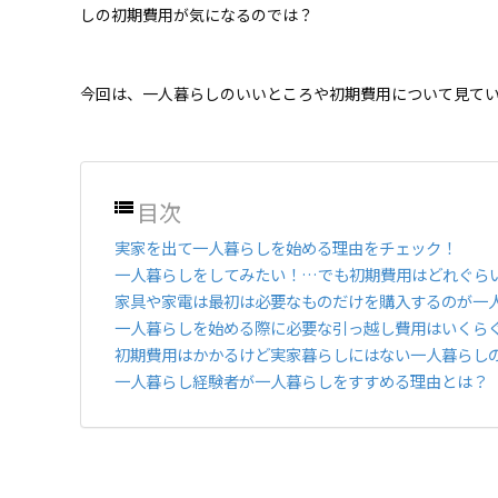
しの初期費用が気になるのでは？
今回は、一人暮らしのいいところや初期費用について見て
目次
実家を出て一人暮らしを始める理由をチェック！
一人暮らしをしてみたい！…でも初期費用はどれぐら
家具や家電は最初は必要なものだけを購入するのが一
一人暮らしを始める際に必要な引っ越し費用はいくら
初期費用はかかるけど実家暮らしにはない一人暮らし
一人暮らし経験者が一人暮らしをすすめる理由とは？