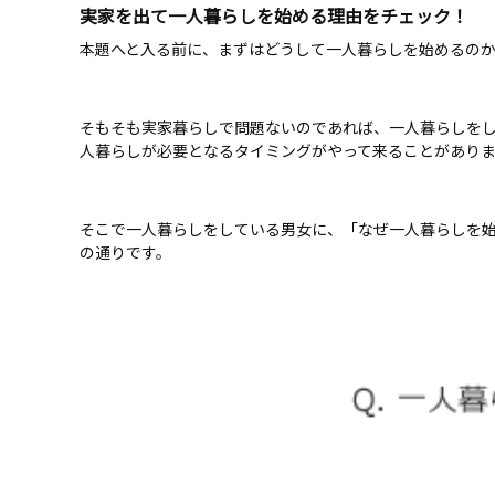
実家を出て一人暮らしを始める理由をチェック！
本題へと入る前に、まずはどうして一人暮らしを始めるのか
そもそも実家暮らしで問題ないのであれば、一人暮らしを
人暮らしが必要となるタイミングがやって来ることがあり
そこで一人暮らしをしている男女に、「なぜ一人暮らしを始
の通りです。