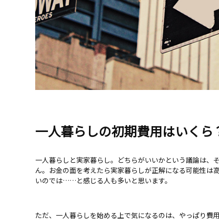
一人暮らしの初期費用はいくら
一人暮らしと実家暮らし。どちらがいいかという議論は、
ん。お金の面を考えたら実家暮らしが正解になる可能性は
いのでは……と感じる人も多いと思います。
ただ、一人暮らしを始める上で気になるのは、やっぱり費